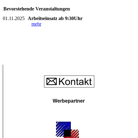
Bevorstehende Veranstaltungen
01.11.2025
Arbeitseinsatz ab 9:30Uhr
mehr
Werbepartner