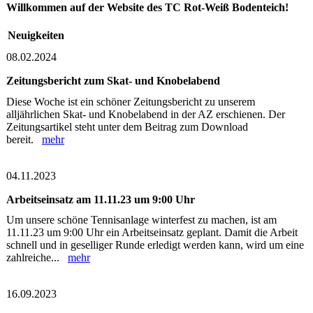
Willkommen auf der Website des TC Rot-Weiß Bodenteich!
Neuigkeiten
08.02.2024
Zeitungsbericht zum Skat- und Knobelabend
Diese Woche ist ein schöner Zeitungsbericht zu unserem
alljährlichen Skat- und Knobelabend in der AZ erschienen. Der
Zeitungsartikel steht unter dem Beitrag zum Download
bereit.
mehr
04.11.2023
Arbeitseinsatz am 11.11.23 um 9:00 Uhr
Um unsere schöne Tennisanlage winterfest zu machen, ist am
11.11.23 um 9:00 Uhr ein Arbeitseinsatz geplant. Damit die Arbeit
schnell und in geselliger Runde erledigt werden kann, wird um eine
zahlreiche...
mehr
16.09.2023