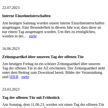
22.07.2023
Interne Einzelmeisterschaften
Am heutigen Samstag wurden unsere interne Einzelmeisterschaften
ausgetragen. Eine Besonderheit in diesem Jahr war, dass diese an
nur einem Tag ausgetragen wurden. Um dies zu ermöglichen,
wurden in der...
mehr
16.06.2023
Zeitungsartikel über unseren Tag der offenen Tür
Am heutigen Freitag ist ein schöner Zeitungsartikel über unseren
Tag der offenen Tür in der AZ erschienen. Der Zeitungsartikel steht
unter dem Beitrag zum Download bereit. Bilder der Veranstaltung
sind
HIER
mehr
23.03.2023
Tag der offenen Tür mit Frühstück
Am Sonntag, dem 11.06.23, werden wir einen Tag der offenen Tür